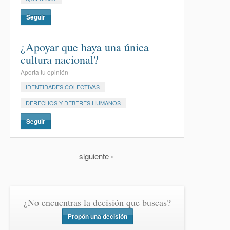
Seguir
¿Apoyar que haya una única
cultura nacional?
Aporta tu opinión
IDENTIDADES COLECTIVAS
DERECHOS Y DEBERES HUMANOS
Seguir
siguiente ›
¿No encuentras la decisión que buscas?
Propón una decisión