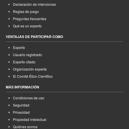
Declaración de intenciones
Reglas de juego
Preguntas frecuentes
Qué es un experto
VENTAJAS DE PARTICIPAR COMO
Experto
Usuario registrado
Experto citado
Organización experta
El Comité Ético-Científico
MÁS INFORMACIÓN
Condiciones de uso
Seguridad
Privacidad
Propiedad intelectual
Quiénes somos