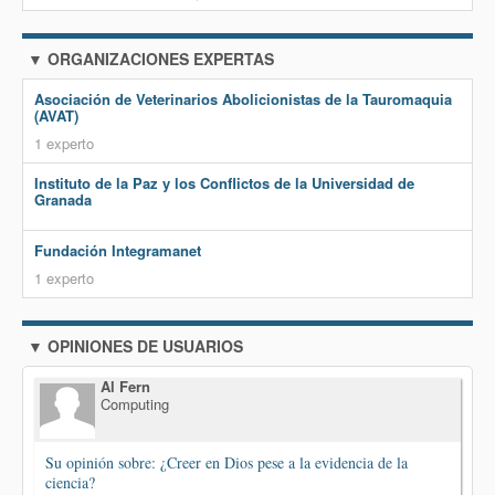
▼ ORGANIZACIONES EXPERTAS
Asociación de Veterinarios Abolicionistas de la Tauromaquia
(AVAT)
1 experto
Instituto de la Paz y los Conflictos de la Universidad de
Granada
Fundación Integramanet
1 experto
▼ OPINIONES DE USUARIOS
Al Fern
Computing
Su opinión sobre: ¿Creer en Dios pese a la evidencia de la
ciencia?