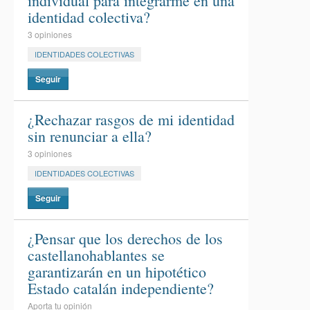
individual para integrarme en una
identidad colectiva?
3 opiniones
IDENTIDADES COLECTIVAS
Seguir
¿Rechazar rasgos de mi identidad
sin renunciar a ella?
3 opiniones
IDENTIDADES COLECTIVAS
Seguir
¿Pensar que los derechos de los
castellanohablantes se
garantizarán en un hipotético
Estado catalán independiente?
Aporta tu opinión