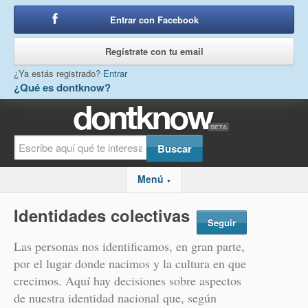
Entrar con Facebook
o
Regístrate con tu email
¿Ya estás registrado?
Entrar
¿Qué es dontknow?
Menú
▼
Identidades colectivas
Seguir
Las personas nos identificamos, en gran parte,
por el lugar donde nacimos y la cultura en que
crecimos. Aquí hay decisiones sobre aspectos
de nuestra identidad nacional que, según