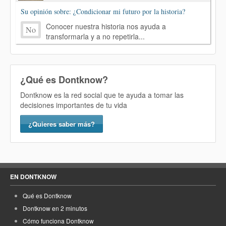
Su opinión sobre: ¿Condicionar mi futuro por la historia?
Conocer nuestra historia nos ayuda a
No
transformarla y a no repetirla...
¿Qué es Dontknow?
Dontknow es la red social que te ayuda a tomar las
decisiones importantes de tu vida
¿Quieres saber más?
EN DONTKNOW
Qué es Dontknow
Dontknow en 2 minutos
Cómo funciona Dontknow