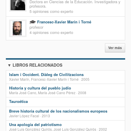
Doctora en Ciencias de la Educación. Investigadora y
profesora.
5 opiniones como experto
Francesc-Xavier Marín i Torné
profesor
4 opiniones como experto
Ver más
▼ LIBROS RELACIONADOS
Islam i Occident. Diàleg de Civilitzacions
Xavier Marín, Francesc-Xavier Marín i Torné · 2005
Historia y cultura del pueblo judío
María José Cano, María José Cano Pérez · 2008
Tauroética
Breve historia cultural de los nacionalismos europeos
Javier López Facal · 2013
Una apología del patriotismo
José Luis González Quirós, José Luis González Quirós · 2002