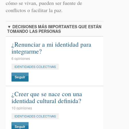
cómo se vivan, pueden ser fuente de
conflictos o facilitar la paz.
▼
DECISIONES MÁS IMPORTANTES QUE ESTÁN
TOMANDO LAS PERSONAS
¿Renunciar a mi identidad para
integrarme?
6 opiniones
IDENTIDADES COLECTIVAS
Seguir
¿Creer que se nace con una
identidad cultural definida?
10 opiniones
IDENTIDADES COLECTIVAS
Seguir