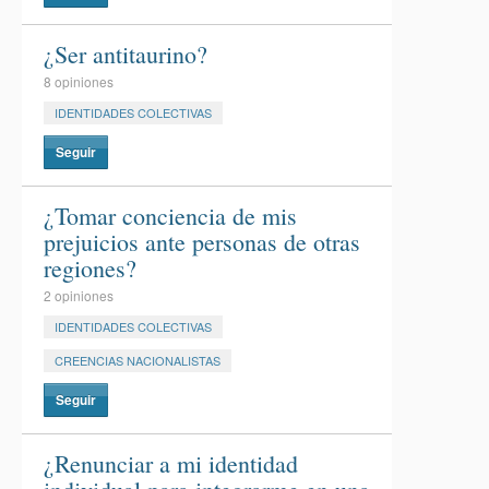
¿Ser antitaurino?
8 opiniones
IDENTIDADES COLECTIVAS
Seguir
¿Tomar conciencia de mis
prejuicios ante personas de otras
regiones?
2 opiniones
IDENTIDADES COLECTIVAS
CREENCIAS NACIONALISTAS
Seguir
¿Renunciar a mi identidad