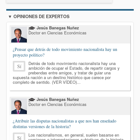
▼ OPINIONES DE EXPERTOS
Jesús Banegas Nuñez
Doctor en Ciencias Económicas
¿Pensar que detrás de todo movimiento nacionalista hay un
proyecto político?
Detrás de todo movimiento nacionalista hay una
Sí
ambición de ocupar el Estado, de repartir cargos y
prebendas entre amigos, y tratar de guiar una
supuesta nación a un destino histórico que carece por
completo de sentido. (VER VÍDEO)...
Jesús Banegas Nuñez
Doctor en Ciencias Económicas
¿Atribuir las disputas nacionalistas a que nos han enseñado
distintas versiones de la historia?
Los nacionalismos, en general, suelen basarse en
Sí
versiones e interpretaciones subjetivas de la historia.