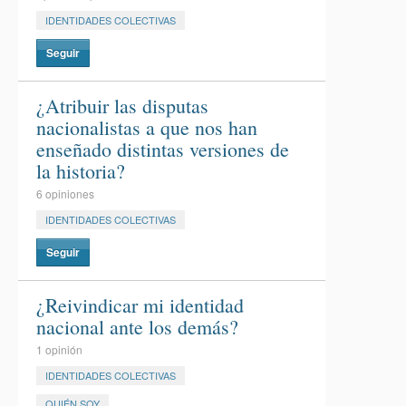
IDENTIDADES COLECTIVAS
Seguir
¿Atribuir las disputas
nacionalistas a que nos han
enseñado distintas versiones de
la historia?
6 opiniones
IDENTIDADES COLECTIVAS
Seguir
¿Reivindicar mi identidad
nacional ante los demás?
1 opinión
IDENTIDADES COLECTIVAS
QUIÉN SOY