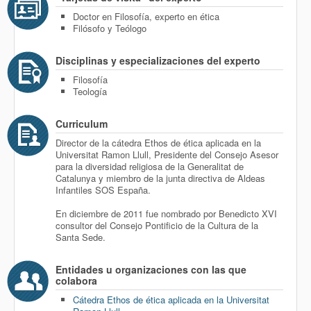
Doctor en Filosofía, experto en ética
Filósofo y Teólogo
Disciplinas y especializaciones del experto
Filosofía
Teología
Curriculum
Director de la cátedra Ethos de ética aplicada en la
Universitat Ramon Llull, Presidente del Consejo Asesor
para la diversidad religiosa de la Generalitat de
Catalunya y miembro de la junta directiva de Aldeas
Infantiles SOS España.
En diciembre de 2011 fue nombrado por Benedicto XVI
consultor del Consejo Pontificio de la Cultura de la
Santa Sede.
Entidades u organizaciones con las que
colabora
Cátedra Ethos de ética aplicada en la Universitat