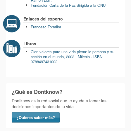
Ramon Llull.
Fundación Carta de la Paz dirigida a la ONU
Enlaces del experto
Francesc Torralba
Libros
Cien valores para una vida plena: la persona y su
acción en el mundo, 2003 · Milenio · ISBN:
9788497431002
¿Qué es Dontknow?
Dontknow es la red social que te ayuda a tomar las
decisiones importantes de tu vida
¿Quieres saber más?