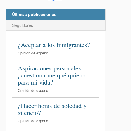
Últimas publicaciones
Seguidores
¿Aceptar a los inmigrantes?
Opinión de experto
Aspiraciones personales,
¿cuestionarme qué quiero
para mi vida?
Opinión de experto
¿Hacer horas de soledad y
silencio?
Opinión de experto