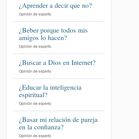
¿Aprender a decir que no?
Opinión de experto
¿Beber porque todos mis
amigos lo hacen?
Opinión de experto
¿Buscar a Dios en Internet?
Opinión de experto
¿Educar la inteligencia
espiritual?
Opinión de experto
¿Basar mi relación de pareja
en la confianza?
Opinión de experto