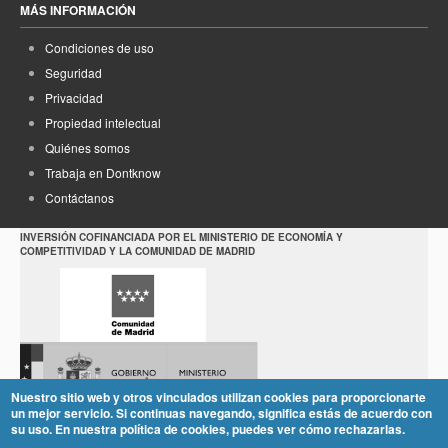
MÁS INFORMACIÓN
Condiciones de uso
Seguridad
Privacidad
Propiedad intelectual
Quiénes somos
Trabaja en Dontknow
Contáctanos
INVERSIÓN COFINANCIADA POR EL MINISTERIO DE ECONOMÍA Y
COMPETITIVIDAD Y LA COMUNIDAD DE MADRID
Nuestro sitio web y otros vinculados utilizan cookies para proporcionarte
un mejor servicio. Si continuas navegando, significa estás de acuerdo con
su uso. En nuestra política de cookies, puedes ver cómo rechazarlas.