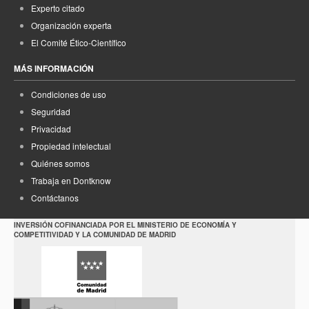
Experto citado
Organización experta
El Comité Ético-Científico
MÁS INFORMACIÓN
Condiciones de uso
Seguridad
Privacidad
Propiedad intelectual
Quiénes somos
Trabaja en Dontknow
Contáctanos
INVERSIÓN COFINANCIADA POR EL MINISTERIO DE ECONOMÍA Y
COMPETITIVIDAD Y LA COMUNIDAD DE MADRID