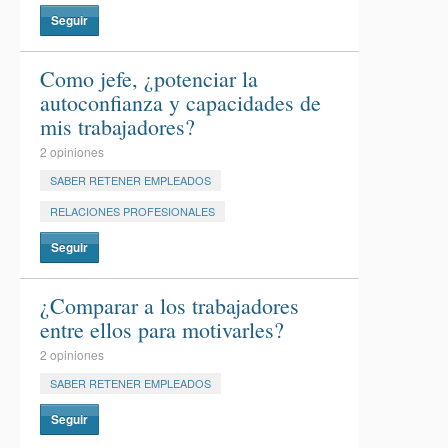
Seguir
Como jefe, ¿potenciar la
autoconfianza y capacidades de
mis trabajadores?
2 opiniones
SABER RETENER EMPLEADOS
RELACIONES PROFESIONALES
Seguir
¿Comparar a los trabajadores
entre ellos para motivarles?
2 opiniones
SABER RETENER EMPLEADOS
Seguir