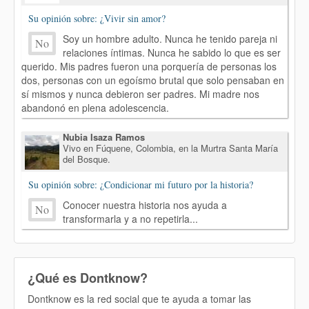
Su opinión sobre: ¿Vivir sin amor?
Soy un hombre adulto. Nunca he tenido pareja ni
No
relaciones íntimas. Nunca he sabido lo que es ser
querido. Mis padres fueron una porquería de personas los
dos, personas con un egoísmo brutal que solo pensaban en
sí mismos y nunca debieron ser padres. Mi madre nos
abandonó en plena adolescencia.
Nubia Isaza Ramos
Vivo en Fúquene, Colombia, en la Murtra Santa María
del Bosque.
Su opinión sobre: ¿Condicionar mi futuro por la historia?
Conocer nuestra historia nos ayuda a
No
transformarla y a no repetirla...
¿Qué es Dontknow?
Dontknow es la red social que te ayuda a tomar las