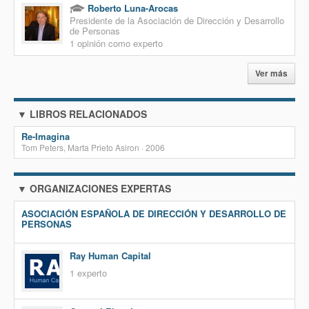
Roberto Luna-Arocas
Presidente de la Asociación de Dirección y Desarrollo
de Personas
1 opinión como experto
Ver más
▼ LIBROS RELACIONADOS
Re-Imagina
Tom Peters, Marta Prieto Asiron · 2006
▼ ORGANIZACIONES EXPERTAS
ASOCIACIÓN ESPAÑOLA DE DIRECCIÓN Y DESARROLLO DE
PERSONAS
Ray Human Capital
1 experto