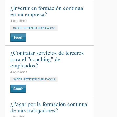
¿Invertir en formación continua
en mi empresa?
4 opiniones
SABER RETENER EMPLEADOS
Seguir
¿Contratar servicios de terceros
para el "coaching" de
empleados?
4 opiniones
SABER RETENER EMPLEADOS
Seguir
¿Pagar por la formación continua
de mis trabajadores?
1 opinión