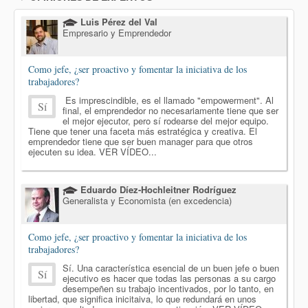
Luis Pérez del Val
Empresario y Emprendedor
Como jefe, ¿ser proactivo y fomentar la iniciativa de los
trabajadores?
Es imprescindible, es el llamado "empowerment". Al
Sí
final, el emprendedor no necesariamente tiene que ser
el mejor ejecutor, pero sí rodearse del mejor equipo.
Tiene que tener una faceta más estratégica y creativa. El
emprendedor tiene que ser buen manager para que otros
ejecuten su idea. VER VÍDEO...
Eduardo Díez-Hochleitner Rodríguez
Generalista y Economista (en excedencia)
Como jefe, ¿ser proactivo y fomentar la iniciativa de los
trabajadores?
Sí. Una característica esencial de un buen jefe o buen
Sí
ejecutivo es hacer que todas las personas a su cargo
desempeñen su trabajo incentivados, por lo tanto, en
libertad, que significa inicitaiva, lo que redundará en unos