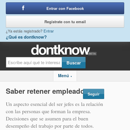
Entrar con Facebook
o
Regístrate con tu email
¿Ya estás registrado?
Entrar
¿Qué es dontknow?
Menú
▼
Saber retener empleados
Seguir
Un aspecto esencial del ser jefes es la relación
con las personas que forman la empresa.
Decisiones que se asumen para el buen
desempeño del trabajo por parte de todos.