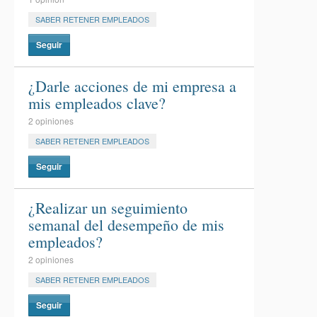
SABER RETENER EMPLEADOS
Seguir
¿Darle acciones de mi empresa a
mis empleados clave?
2 opiniones
SABER RETENER EMPLEADOS
Seguir
¿Realizar un seguimiento
semanal del desempeño de mis
empleados?
2 opiniones
SABER RETENER EMPLEADOS
Seguir