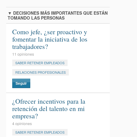
▼
DECISIONES MÁS IMPORTANTES QUE ESTÁN
TOMANDO LAS PERSONAS
Como jefe, ¿ser proactivo y
fomentar la iniciativa de los
trabajadores?
11 opiniones
SABER RETENER EMPLEADOS
RELACIONES PROFESIONALES
Seguir
¿Ofrecer incentivos para la
retención del talento en mi
empresa?
4 opiniones
SABER RETENER EMPLEADOS