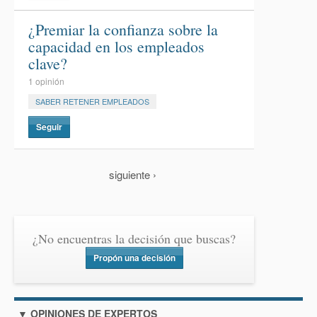
¿Premiar la confianza sobre la
capacidad en los empleados
clave?
1 opinión
SABER RETENER EMPLEADOS
Seguir
siguiente ›
¿No encuentras la decisión que buscas?
Propón una decisión
▼ OPINIONES DE EXPERTOS